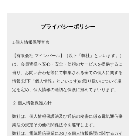
プライバシーポリシー
1.個人情報保護宣言
【有限会社 マインパール】（以下「弊社」といいます。）
は、会員皆様へ安心・安全・信頼のサービスを提供するに
当り、お問い合わせ等にて収集される全ての個人に関する
情報(以下「個人情報」といいます)の取り扱いについて規
定を定め、個人情報の適切な保護に努めてまいります。
２.個人情報保護方針
弊社は、個人情報保護法及び通信の秘密に係る電気通信事
業法の規定その他の関係法令を遵守します。
弊社は、電気通信事業における個人情報保護に関するガイ