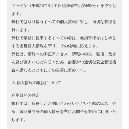
ドライン（平成16年8月31日総務省告示第695号）を遵守し
ます。
弊社では取り扱うすべての個人情報に対し、適切な管理を
行います。
弊社で業務に従事するすべての者は、会員皆様をはじめと
する各種個人情報を守り、その信頼に応えます。
弊社は、情報への不正アクセス、情報の紛失、破壊、改ざ
ん及び漏えいなどを防ぐため、必要かつ適切な安全管理措
置を講じるとともにその改善に努めます。
３.個人情報の取扱について
利用目的の特定
弊社では、取得したお問い合わせいただいた際の氏名、住
所、電話番号等の個人情報を主にお問合せ対応に利用いた
します。