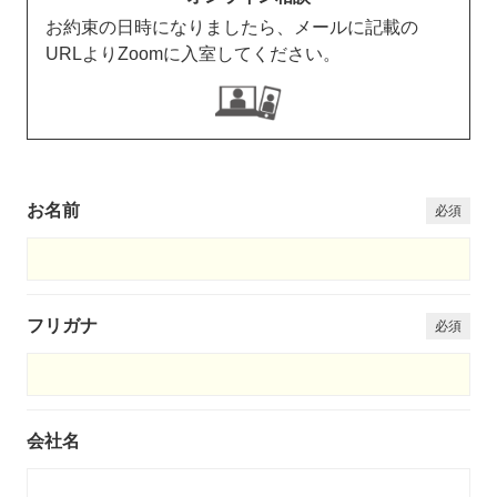
お約束の日時になりましたら、メールに記載の
URLよりZoomに入室してください。
お名前
フリガナ
会社名