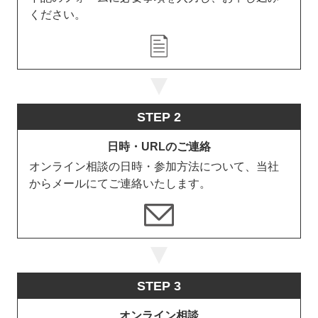
ください。
STEP 2
日時・URLのご連絡
オンライン相談の日時・参加方法について、当社
からメールにてご連絡いたします。
STEP 3
オンライン相談