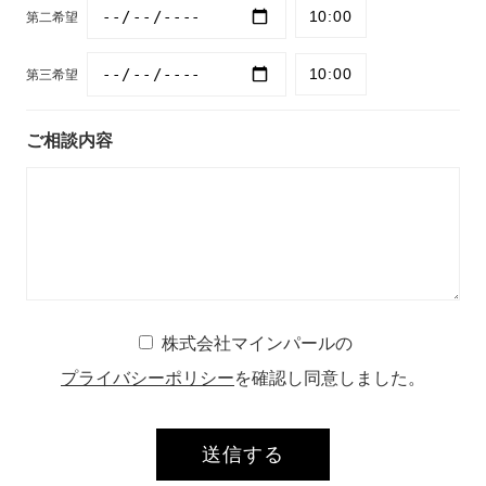
第二希望
第三希望
ご相談内容
株式会社マインパールの
プライバシーポリシー
を確認し同意しました。