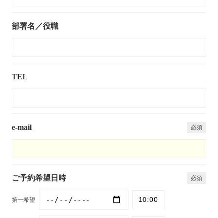
部署名／役職
TEL
e-mail
ご予約希望日時
第一希望