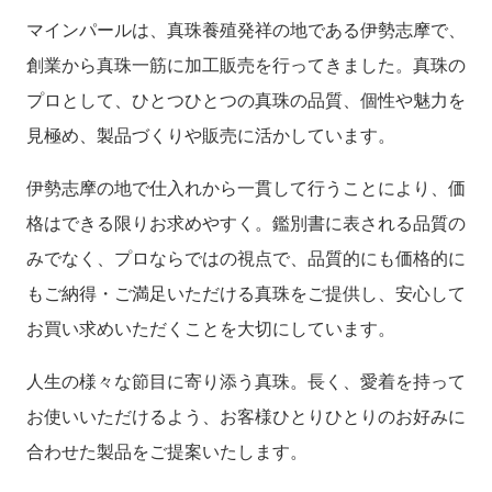
マインパールは、真珠養殖発祥の地である伊勢志摩で、
創業から真珠一筋に加工販売を行ってきました。真珠の
プロとして、ひとつひとつの真珠の品質、個性や魅力を
見極め、製品づくりや販売に活かしています。
伊勢志摩の地で仕入れから一貫して行うことにより、価
格はできる限りお求めやすく。鑑別書に表される品質の
みでなく、プロならではの視点で、品質的にも価格的に
もご納得・ご満足いただける真珠をご提供し、安心して
お買い求めいただくことを大切にしています。
人生の様々な節目に寄り添う真珠。長く、愛着を持って
お使いいただけるよう、お客様ひとりひとりのお好みに
合わせた製品をご提案いたします。