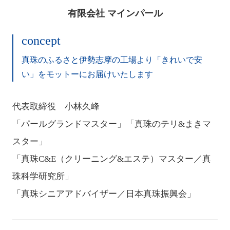
有限会社 マインパール
concept
真珠のふるさと伊勢志摩の工場より
「きれいで安
い」をモットーにお届けいたします
代表取締役 小林久峰
「パールグランドマスター」「真珠のテリ&まきマ
スター」
「真珠C&E（クリーニング&エステ）マスター／真
珠科学研究所」
「真珠シニアアドバイザー／日本真珠振興会」