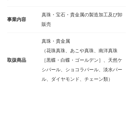
真珠・宝石・貴金属の製造加工及び卸
事業内容
販売
真珠・貴金属
（花珠真珠、あこや真珠、南洋真珠
取扱商品
［黒蝶・白蝶・ゴールデン］、天然ケ
シパール、ショコラパール、淡水パー
ル、ダイヤモンド、チェーン類）