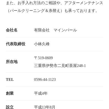
また、お手入れ方法のご相談や、アフターメンテナンス
（パールクリーニング＆糸替え）も承っております。
会社名
有限会社 マインパール
代表取締役
小林久峰
〒519-0609
所在地
三重県伊勢市二見町茶屋248-1
TEL
0596-44-1123
創業
平成4年
設立
平成13年8月