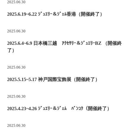
2025.06.30
2025.6.19~6.22 ｼﾞｭｴﾘｰ＆ｼﾞｪﾑ香港（開催終了）
2025.06.30
2025.6.4~6.9 日本橋三越 ｱｸｾｻﾘｰ＆ｼﾞｭｴﾘｰBZ （開催終
了）
2025.06.30
2025.5.15~5.17 神戸国際宝飾展（開催終了）
2025.06.30
2025.4.23~4.26 ｼﾞｭｴﾘｰ＆ｼﾞｪﾑ ﾊﾞﾝｺｸ（開催終了）
2025.06.30