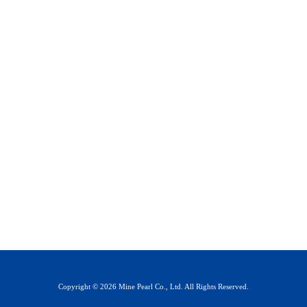
Copyright © 2026 Mine Pearl Co., Ltd. All Rights Reserved.