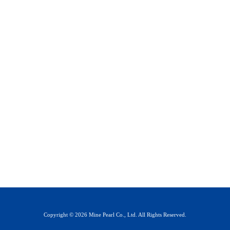
Copyright © 2026 Mine Pearl Co., Ltd. All Rights Reserved.